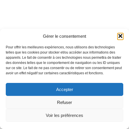
Gérer le consentement
Pour offrir les meilleures expériences, nous utilisons des technologies
telles que les cookies pour stocker et/ou accéder aux informations des
appareils. Le fait de consentir à ces technologies nous permettra de traiter
des données telles que le comportement de navigation ou les ID uniques
sur ce site. Le fait de ne pas consentir ou de retirer son consentement peut
avoir un effet négatif sur certaines caractéristiques et fonctions.
Accepter
Refuser
Voir les préférences