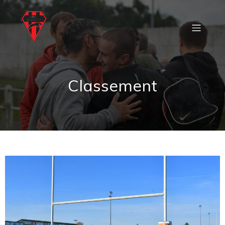
Classement