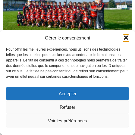
Gérer le consentement
Pour offrir les meilleures expériences, nous utilisons des technologies
telles que les cookies pour stocker et/ou accéder aux informations des
appareils. Le fait de consentir à ces technologies nous permettra de traiter
des données telles que le comportement de navigation ou les ID uniques
© 2026 . Created with
using WordPress and
Kubio
sur ce site. Le fait de ne pas consentir ou de retirer son consentement peut
avoir un effet négatif sur certaines caractéristiques et fonctions.
Accepter
Refuser
Voir les préférences