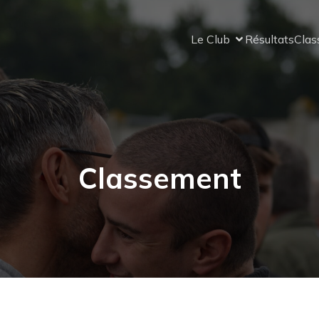
Le Club
Résultats
Cla
Classement