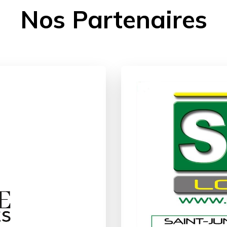
Nos Partenaires