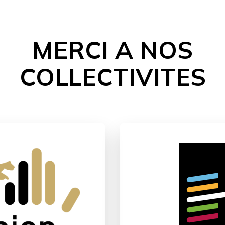
MERCI A NOS
COLLECTIVITES