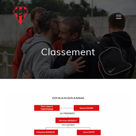
Classement