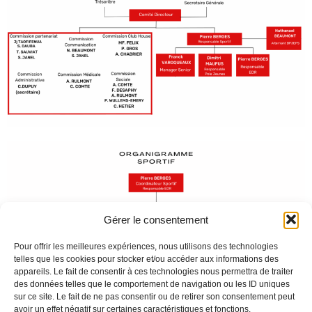
Gérer le consentement
Pour offrir les meilleures expériences, nous utilisons des technologies
telles que les cookies pour stocker et/ou accéder aux informations des
appareils. Le fait de consentir à ces technologies nous permettra de traiter
des données telles que le comportement de navigation ou les ID uniques
sur ce site. Le fait de ne pas consentir ou de retirer son consentement peut
avoir un effet négatif sur certaines caractéristiques et fonctions.