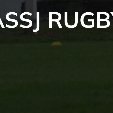
ASSJ RUGB