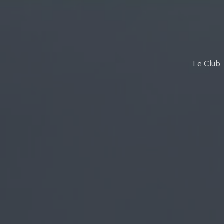
Le Club